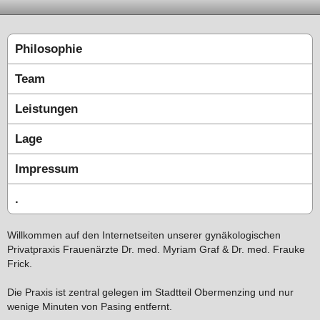
Philosophie
Team
Leistungen
Lage
Impressum
.
Willkommen auf den Internetseiten unserer gynäkologischen
Privatpraxis Frauenärzte Dr. med. Myriam Graf & Dr. med. Frauke
Frick.
Die Praxis ist zentral gelegen im Stadtteil Obermenzing und nur
wenige Minuten von Pasing entfernt.